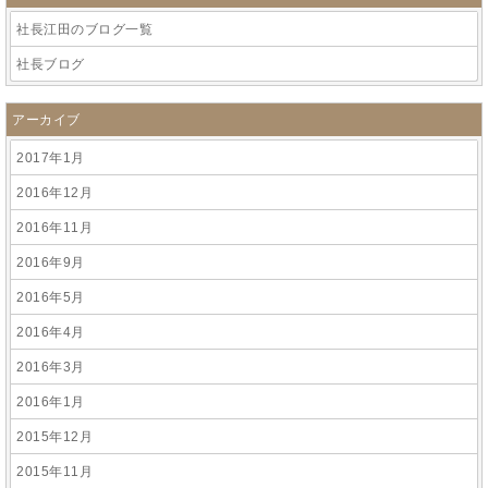
社長江田のブログ一覧
社長ブログ
アーカイブ
2017年1月
2016年12月
2016年11月
2016年9月
2016年5月
2016年4月
2016年3月
2016年1月
2015年12月
2015年11月