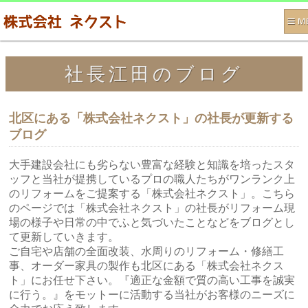
社長江田のブログ
北区にある「株式会社ネクスト」の社長が更新する
ブログ
大手建設会社にも劣らない豊富な経験と知識を培ったスタ
ッフと当社が提携しているプロの職人たちがワンランク上
のリフォームをご提案する「株式会社ネクスト」。こちら
のページでは「株式会社ネクスト」の社長がリフォーム現
場の様子や日常の中でふと気づいたことなどをブログとし
て更新していきます。
ご自宅や店舗の全面改装、水周りのリフォーム・修繕工
事、オーダー家具の製作も北区にある「株式会社ネクス
ト」にお任せ下さい。『適正な金額で質の高い工事を誠実
に行う。』をモットーに活動する当社がお客様のニーズに