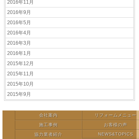
2016年11月
2016年9月
2016年5月
2016年4月
2016年3月
2016年1月
2015年12月
2015年11月
2015年10月
2015年9月
会社案内
リフォームメニュー
施工事例
お客様の声
NEWS&TOPICS
協力業者紹介