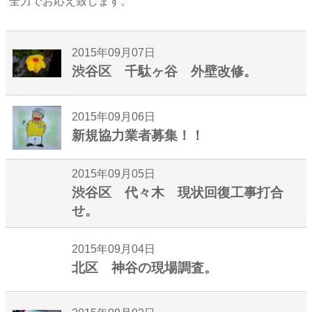
全力でお応え致します。
2015年09月07日
渋谷区 千駄ヶ谷 外壁改修。
2015年09月06日
新規協力業者募集！！
2015年09月05日
渋谷区 代々木 現状回復工事打合
せ。
2015年09月04日
北区 神谷の現場調査。